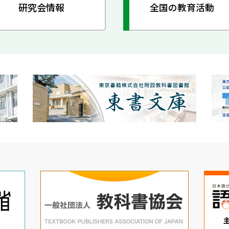
研究会情報
全国の教育活動