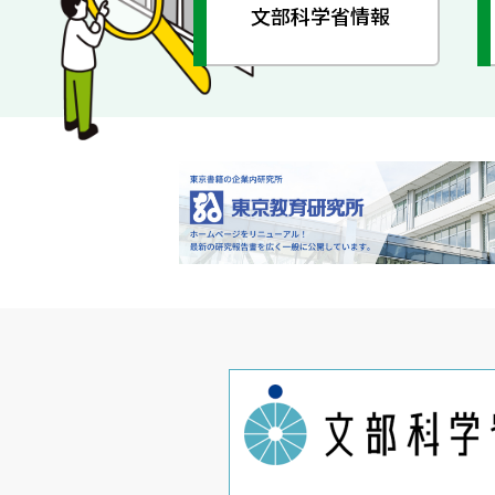
文部科学省情報