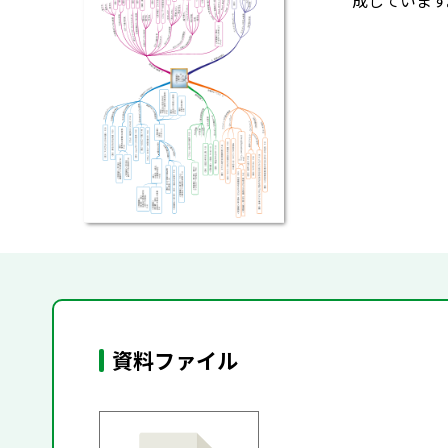
成しています
資料ファイル