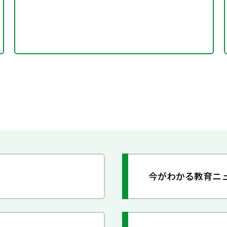
今がわかる教育ニ