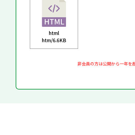
html
htm/
6.6KB
非会員の方は公開から一年を