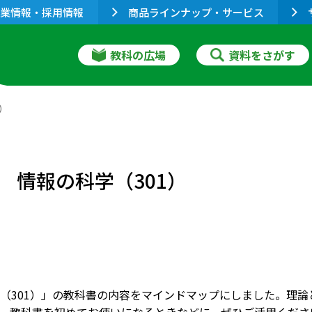
業情報・採用情報
商品ラインナップ・サービス
教科の広場
資料をさがす
）
 情報の科学（301）
（301）」の教科書の内容をマインドマップにしました。理