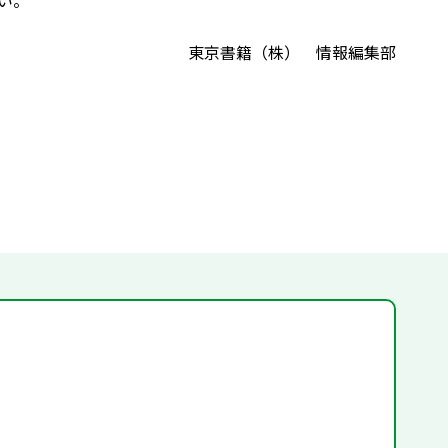
い。
東京書籍（株） 情報編集部