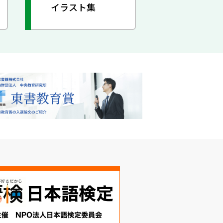
イラスト集