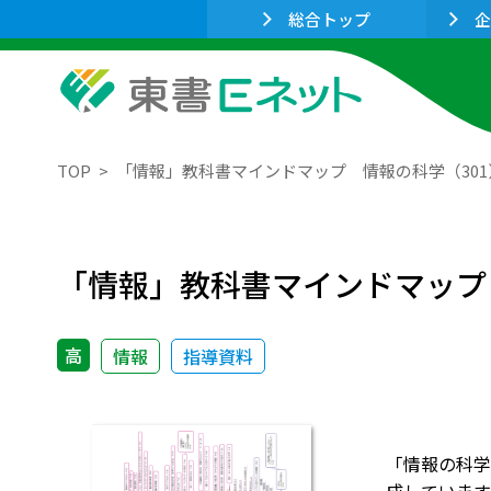
総合トップ
企
TOP
「情報」教科書マインドマップ 情報の科学（301
「情報」教科書マインドマップ
高
情報
指導資料
「情報の科学