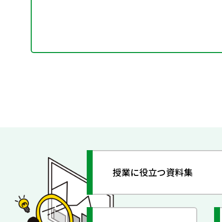
授業に役立つ資料集