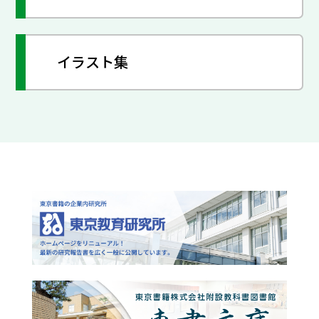
イラスト集