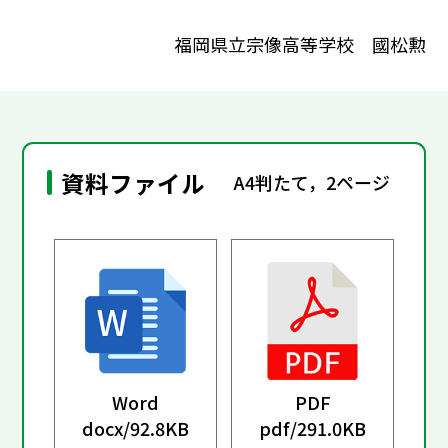
福岡県立宗像高等学校 國松勲
資料ファイル
A4判たて，2ページ
Word
PDF
docx/
92.8KB
pdf/
291.0KB