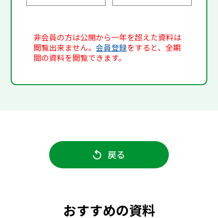
非会員の方は公開から一年を超えた資料は
閲覧出来ません。
会員登録
をすると、全期
間の資料を閲覧できます。
戻る
おすすめの資料