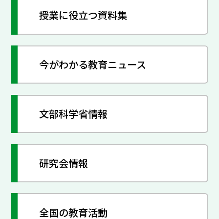
授業に役立つ資料集
今がわかる教育ニュース
文部科学省情報
研究会情報
全国の教育活動