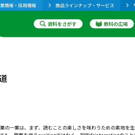
業情報・採用情報
商品ラインナップ・サービス
資料をさがす
教科の広場
道
業の一案は、まず、読むことの楽しさを味わうための素地を生