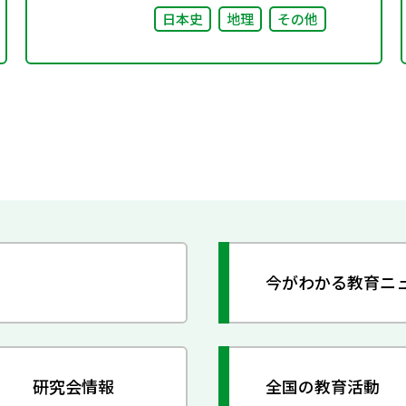
日本史
地理
その他
今がわかる教育ニ
研究会情報
全国の教育活動