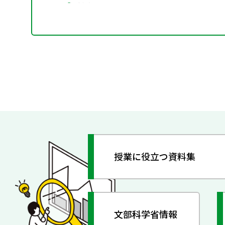
授業に役立つ資料集
文部科学省情報