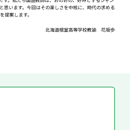
gのことです。私たち国語教師は、おのおの、好みとするジャン
と思います。今回はその楽しさを中核に、時代の求める
を提案します。
北海道根室高等学校教諭 花坂歩