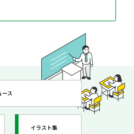
ュース
イラスト集