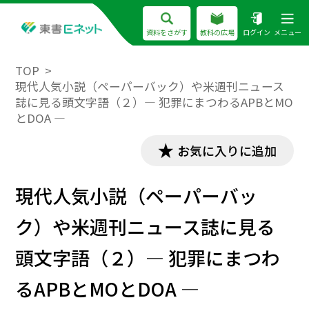
資料をさがす
教科の広場
ログイン
メニュー
TOP
現代人気小説（ペーパーバック）や米週刊ニュース
誌に見る頭文字語（２）― 犯罪にまつわるAPBとMO
とDOA ―
お気に入りに追加
現代人気小説（ペーパーバッ
ク）や米週刊ニュース誌に見る
頭文字語（２）― 犯罪にまつわ
るAPBとMOとDOA ―