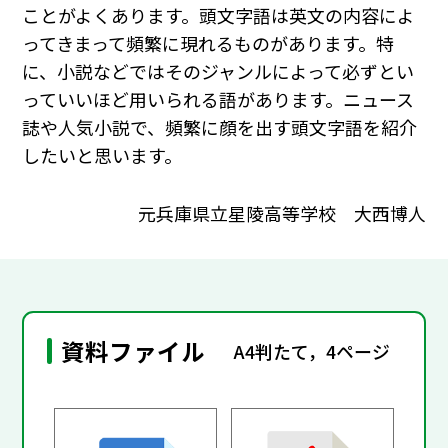
ことがよくあります。頭文字語は英文の内容によ
ってきまって頻繁に現れるものがあります。特
に、小説などではそのジャンルによって必ずとい
っていいほど用いられる語があります。ニュース
誌や人気小説で、頻繁に顔を出す頭文字語を紹介
したいと思います。
元兵庫県立星陵高等学校 大西博人
資料ファイル
A4判たて，4ページ