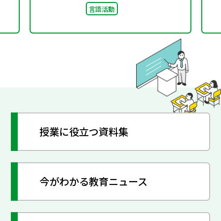
言語活動
授業に役立つ資料集
今がわかる教育ニュース