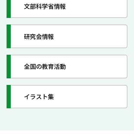
文部科学省情報
研究会情報
全国の教育活動
イラスト集