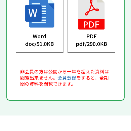
Word
PDF
doc/
51.0KB
pdf/
290.0KB
非会員の方は公開から一年を超えた資料は
閲覧出来ません。
会員登録
をすると、全期
間の資料を閲覧できます。