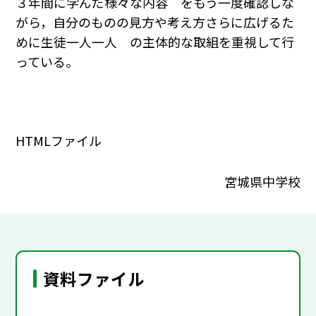
３年間に学んだ様々な内容 をもう一度確認しな
がら，自分のものの見方や考え方さらに広げるた
めに生徒一人一人 の主体的な取組を重視して行
っている。
HTMLファイル
宮城県中学校
資料ファイル