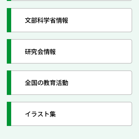
文部科学省情報
研究会情報
全国の教育活動
イラスト集