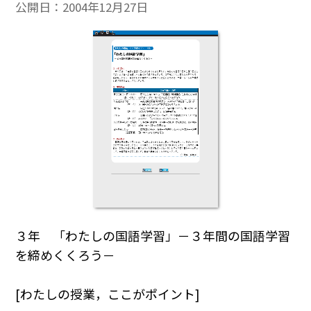
公開日：
2004年12月27日
３年 「わたしの国語学習」－３年間の国語学習
を締めくくろう－
[わたしの授業，ここがポイント]