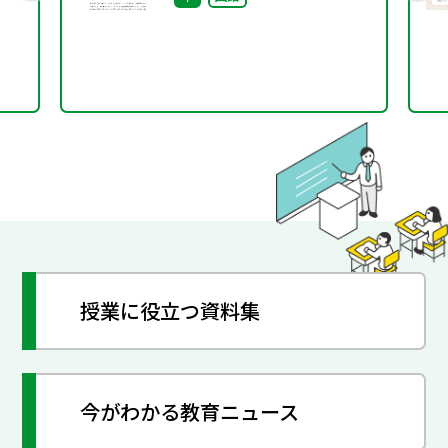
授業に役立つ資料集
今がわかる教育ニュース