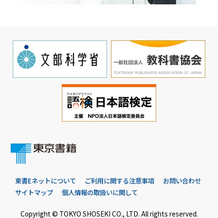
東書Eネットについて
ご利用に関する注意事項
お問い合わせ
サイトマップ
個人情報の取扱いに関して
Copyright © TOKYO SHOSEKI CO., LTD. All rights reserved.