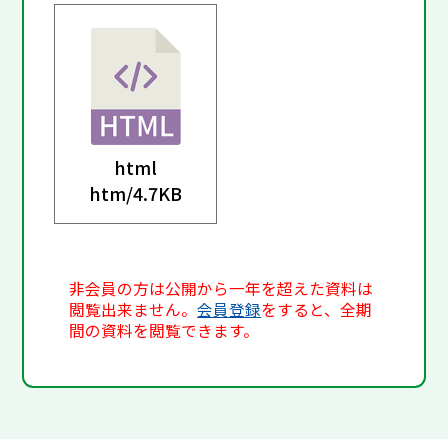
html
htm/
4.7KB
非会員の方は公開から一年を超えた資料は
閲覧出来ません。
会員登録
をすると、全期
間の資料を閲覧できます。