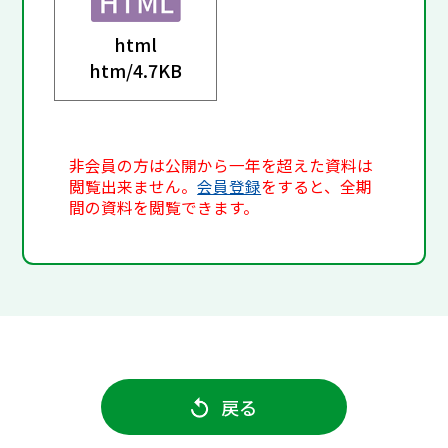
html
htm/
4.7KB
非会員の方は公開から一年を超えた資料は
閲覧出来ません。
会員登録
をすると、全期
間の資料を閲覧できます。
戻る