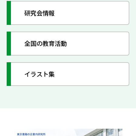
研究会情報
全国の教育活動
イラスト集