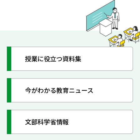
授業に役立つ資料集
今がわかる教育ニュース
文部科学省情報