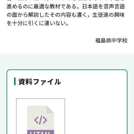
進めるのに最適な教材である。日本語を音声言語
の面から解説したその内容も濃く，生徒達の興味
を十分に引くに違いない。
福島県中学校
資料ファイル