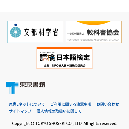
東書Eネットについて
ご利用に関する注意事項
お問い合わせ
サイトマップ
個人情報の取扱いに関して
Copyright © TOKYO SHOSEKI CO., LTD. All rights reserved.