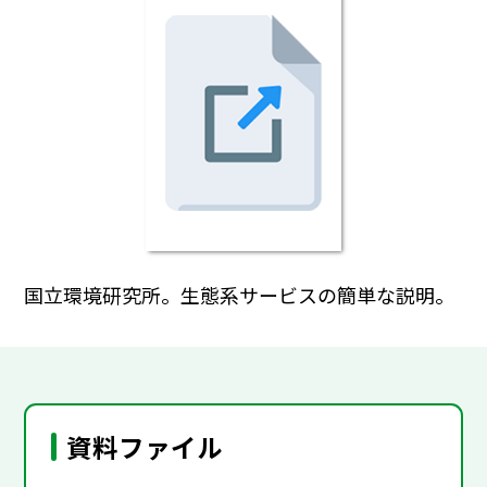
国立環境研究所。生態系サービスの簡単な説明。
資料ファイル