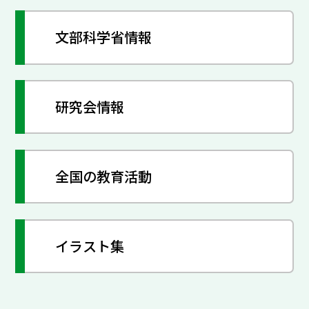
文部科学省情報
研究会情報
全国の教育活動
イラスト集