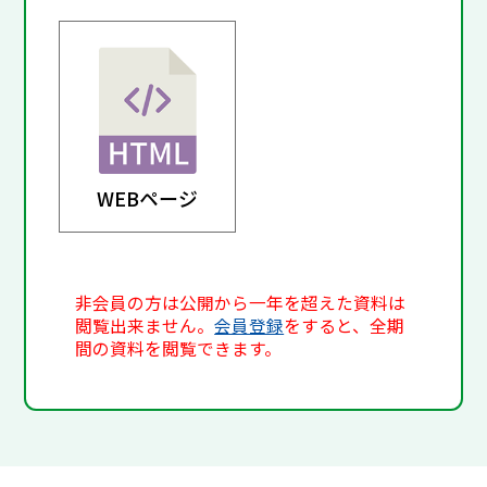
WEBページ
非会員の方は公開から一年を超えた資料は
閲覧出来ません。
会員登録
をすると、全期
間の資料を閲覧できます。