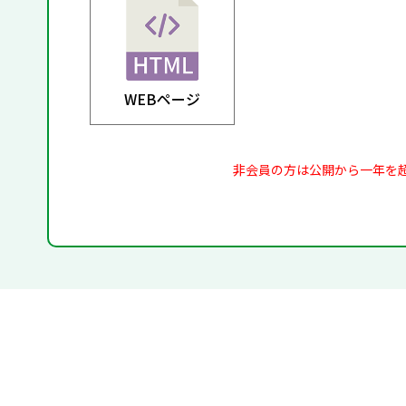
WEBページ
非会員の方は公開から一年を