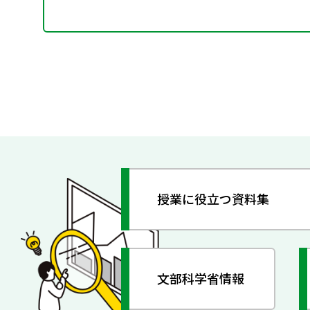
授業に役立つ資料集
文部科学省情報