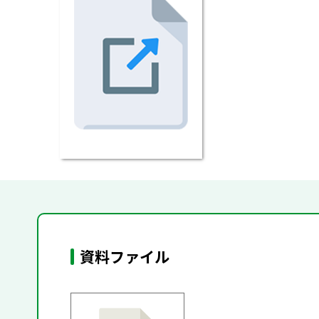
資料ファイル