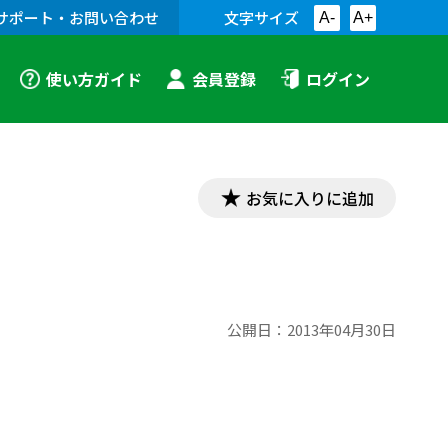
サポート・お問い合わせ
文字サイズ
A-
A+
使い方ガイド
会員登録
ログイン
お気に入りに追加
公開日：
2013年04月30日