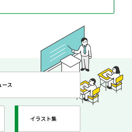
ュース
イラスト集