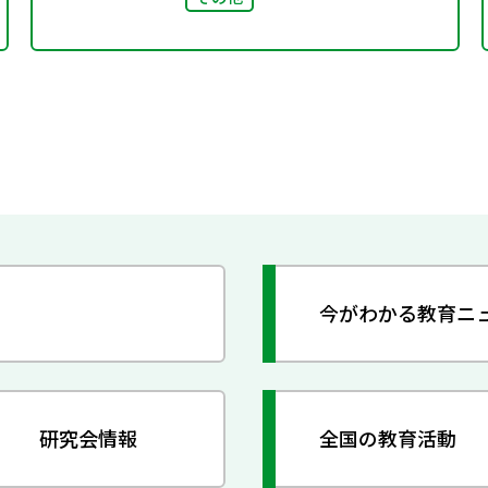
今がわかる教育ニ
研究会情報
全国の教育活動