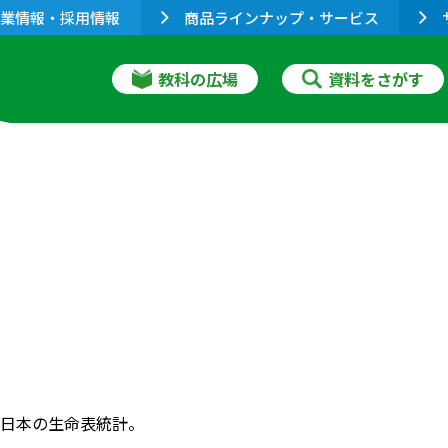
業情報・採用情報
商品ラインナップ・サービス
教科の広場
資料をさがす
日本の生命表統計。