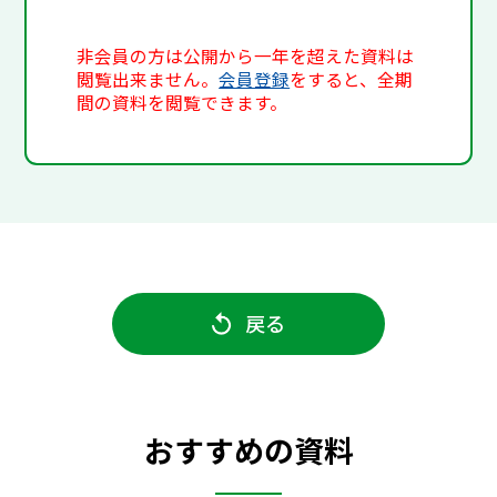
非会員の方は公開から一年を超えた資料は
閲覧出来ません。
会員登録
をすると、全期
間の資料を閲覧できます。
戻る
おすすめの資料