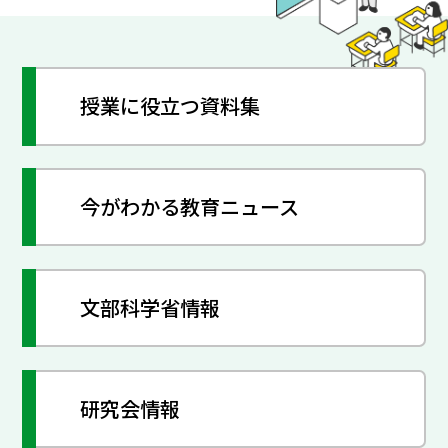
授業に役立つ資料集
今がわかる教育ニュース
文部科学省情報
研究会情報