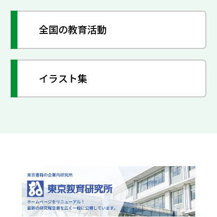
全国の教育活動
イラスト集