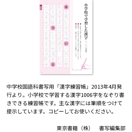
中学校国語科書写用「漢字練習帳」2013年4月発
行より。小学校で学習する漢字1006字をなぞり書
きできる練習帳です。主な漢字には筆順をつけて
提示しています。コピーしてお使いください。
東京書籍（株） 書写編集部