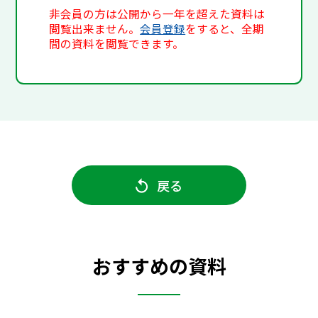
非会員の方は公開から一年を超えた資料は
閲覧出来ません。
会員登録
をすると、全期
間の資料を閲覧できます。
戻る
おすすめの資料