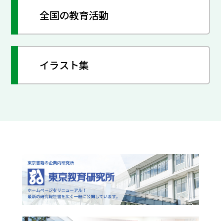
全国の教育活動
イラスト集