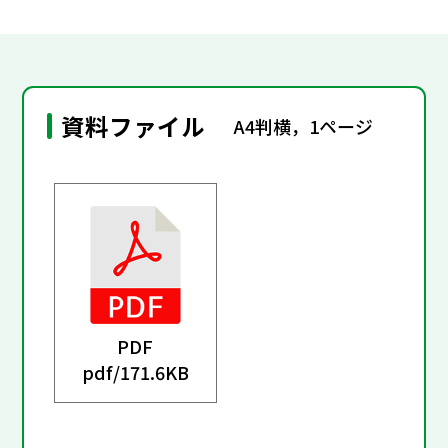
資料ファイル
A4判横，1ページ
PDF
pdf/
171.6KB