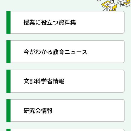
授業に役立つ資料集
今がわかる教育ニュース
文部科学省情報
研究会情報