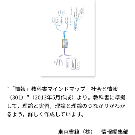
“「情報」教科書マインドマップ 社会と情報
（301）”（2013年5月作成）より。教科書に準拠
して，理論と実習，理論と理論のつながりがわか
るよう，詳しく作成しています。
東京書籍（株） 情報編集部