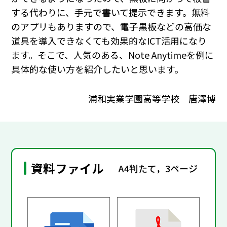
する代わりに、手元で書いて提示できます。無料
のアプリもありますので、電子黒板などの高価な
道具を導入できなくても効果的なICT活用になり
ます。そこで、人気のある、Note Anytimeを例に
具体的な使い方を紹介したいと思います。
浦和実業学園高等学校 唐澤博
資料ファイル
A4判たて，3ページ