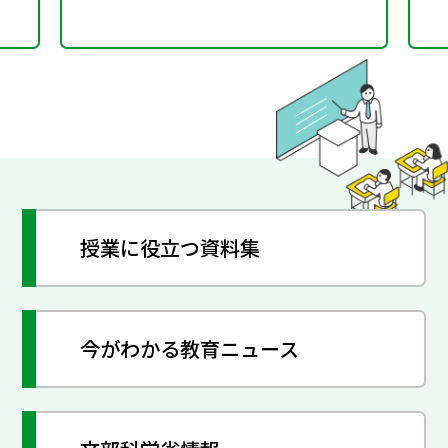
授業に役立つ資料集
今がわかる教育ニュース