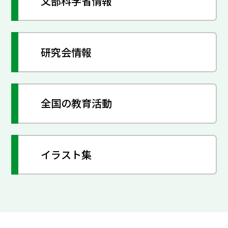
文部科学省情報
研究会情報
全国の教育活動
イラスト集