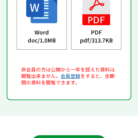
Word
PDF
doc/
1.0MB
pdf/
313.7KB
非会員の方は公開から一年を超えた資料は
閲覧出来ません。
会員登録
をすると、全期
間の資料を閲覧できます。