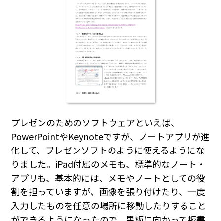
プレゼンのためのソフトウェアといえば、
PowerPointやKeynoteですが、ノートアプリが進
化して、プレゼンソフトのように使えるようにな
りました。iPad付属のメモも、標準的なノート・
アプリも、基本的には、メモやノートとしての役
割を担っていますが、画像を張り付けたり、一度
入力したものを任意の場所に移動したりすること
ができるようになったので、黒板に向かって板書