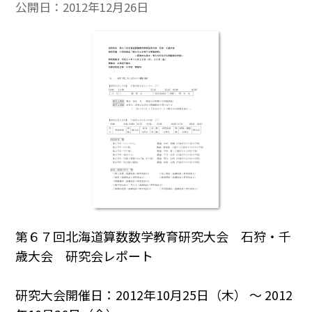
公開日：
2012年12月26日
第６７回北海道算数数学教育研究大会 石狩・千
歳大会 研究会レポート
研究大会開催日：2012年10月25日（木） 〜 2012