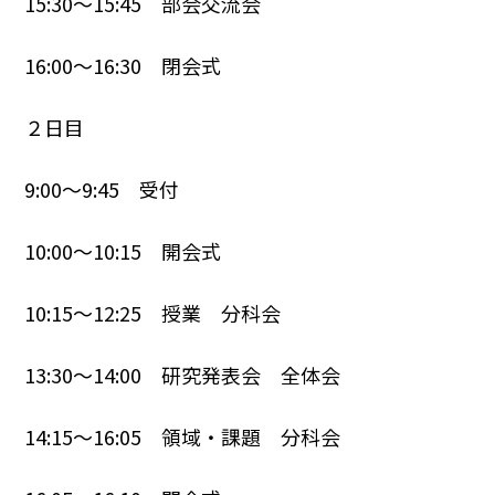
15:30～15:45 部会交流会
16:00～16:30 閉会式
２日目
9:00～9:45 受付
10:00～10:15 開会式
10:15～12:25 授業 分科会
13:30～14:00 研究発表会 全体会
14:15～16:05 領域・課題 分科会