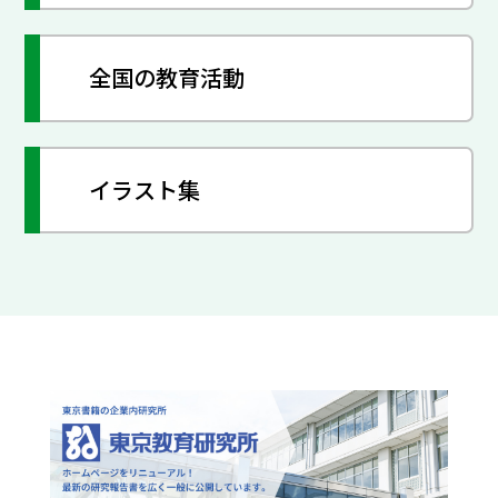
全国の教育活動
イラスト集