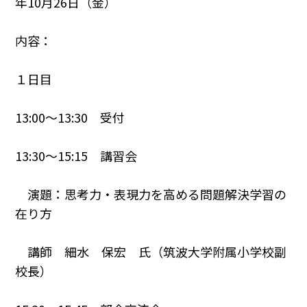
年10月26日（金）
内容：
１日目
13:00～13:30 受付
13:30～15:15 講習会
演題：思考力・表現力を高める問題解決学習の
在り方
講師 細水 保宏 氏（筑波大学附属小学校副
校長）