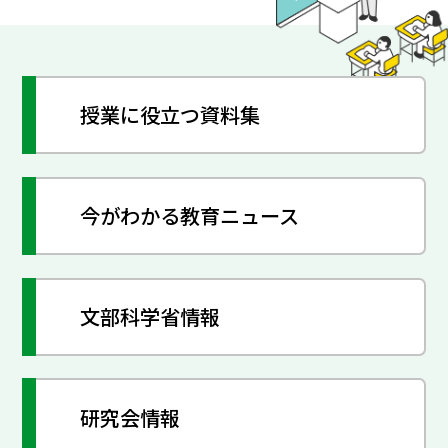
授業に役立つ資料集
今がわかる教育ニュース
文部科学省情報
研究会情報