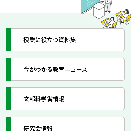
授業に役立つ資料集
今がわかる教育ニュース
文部科学省情報
研究会情報