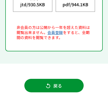
jtd/
930.5KB
pdf/
944.1KB
非会員の方は公開から一年を超えた資料は
閲覧出来ません。
会員登録
をすると、全期
間の資料を閲覧できます。
戻る