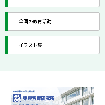
全国の教育活動
イラスト集