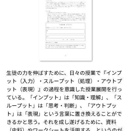
生徒の力を伸ばすために、日々の授業で『インプ
ット（入力）・スループット（処理）・アウトプ
ット（表現）』の過程を意識した授業展開を行っ
ている。「インプット」は「知識・理解」、「ス
ループット」は「思考・判断」、「アウトプッ
ト」は「表現」という言葉に置き換えることがで
きるかと思う。それを成し遂げるために、資料
（史料）やワークシートを活用する、というのが