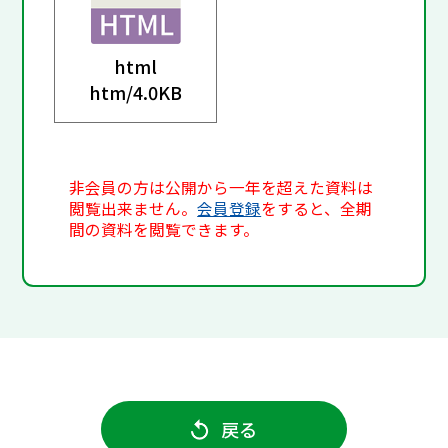
html
htm/
4.0KB
非会員の方は公開から一年を超えた資料は
閲覧出来ません。
会員登録
をすると、全期
間の資料を閲覧できます。
戻る