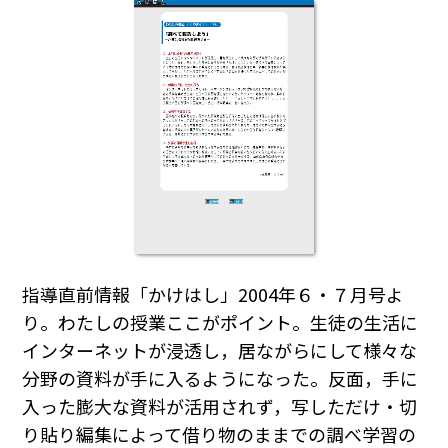
指導直前情報「かけはし」2004年６・７月号よ
り。わたしの授業ここがポイント。生徒の生活に
インターネットが浸透し，居ながらにして様々な
分野の資料が手に入るようになった。反面，手に
入った膨大な資料が活用されず，写しただけ・切
り貼り編集によって借り物のままでの調べ学習の