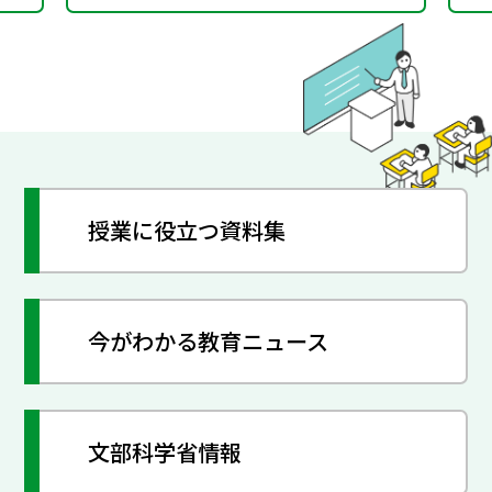
授業に役立つ資料集
今がわかる教育ニュース
文部科学省情報