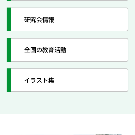
研究会情報
全国の教育活動
イラスト集