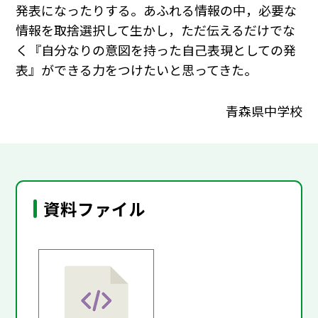
発表になったりする。あふれる情報の中，必要な
情報を取捨選択して生かし，ただ伝えるだけでな
く『自分なりの意図を持った自己表現としての発
表』ができる力をつけたいと思ってきた。
青森県中学校
資料ファイル