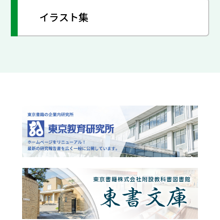
イラスト集