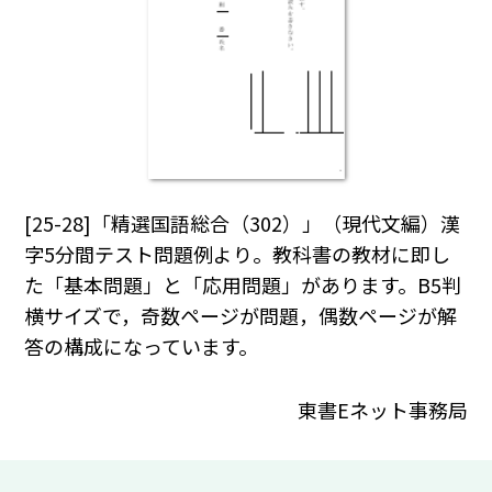
[25-28]「精選国語総合（302）」（現代文編）漢
字5分間テスト問題例より。教科書の教材に即し
た「基本問題」と「応用問題」があります。B5判
横サイズで，奇数ページが問題，偶数ページが解
答の構成になっています。
東書Eネット事務局