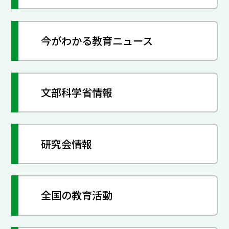
今がわかる教育ニュース
文部科学省情報
研究会情報
全国の教育活動