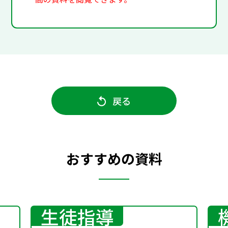
戻る
おすすめの資料
生徒指導