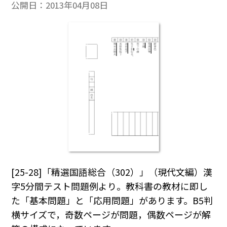
公開日：
2013年04月08日
[25-28]「精選国語総合（302）」（現代文編）漢
字5分間テスト問題例より。教科書の教材に即し
た「基本問題」と「応用問題」があります。B5判
横サイズで，奇数ページが問題，偶数ページが解