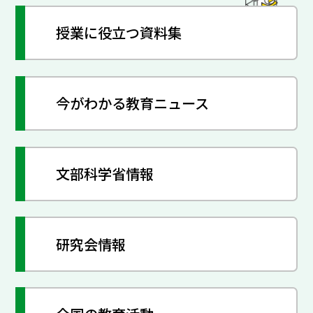
授業に役立つ資料集
今がわかる教育ニュース
文部科学省情報
研究会情報