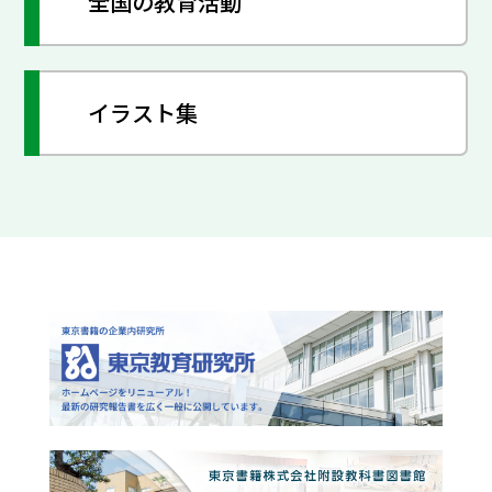
全国の教育活動
イラスト集