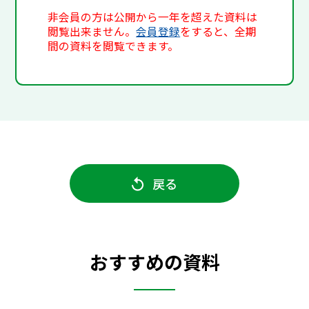
非会員の方は公開から一年を超えた資料は
閲覧出来ません。
会員登録
をすると、全期
間の資料を閲覧できます。
戻る
おすすめの資料