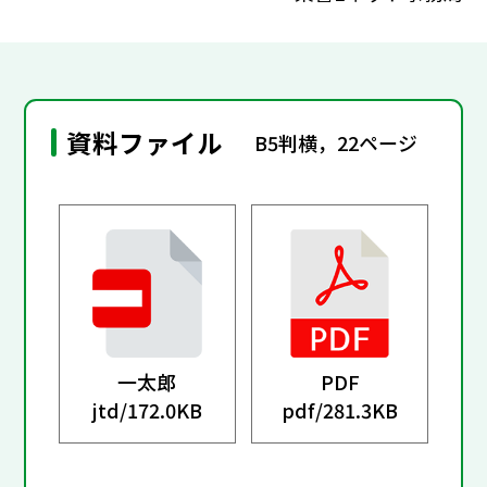
資料ファイル
B5判横，22ページ
一太郎
PDF
jtd/
172.0KB
pdf/
281.3KB