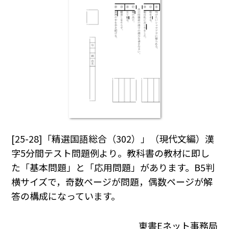
[25-28]「精選国語総合（302）」（現代文編）漢
字5分間テスト問題例より。教科書の教材に即し
た「基本問題」と「応用問題」があります。B5判
横サイズで，奇数ページが問題，偶数ページが解
答の構成になっています。
東書Eネット事務局