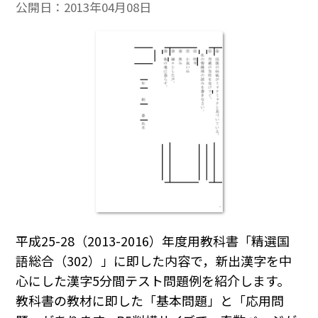
公開日：
2013年04月08日
平成25-28（2013-2016）年度用教科書「精選国
語総合（302）」に即した内容で，新出漢字を中
心にした漢字5分間テスト問題例を紹介します。
教科書の教材に即した「基本問題」と「応用問