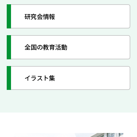
研究会情報
全国の教育活動
イラスト集