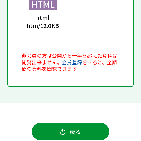
html
htm/
12.0KB
非会員の方は公開から一年を超えた資料は
閲覧出来ません。
会員登録
をすると、全期
間の資料を閲覧できます。
戻る