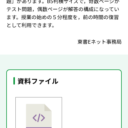
題」があります。B5判横サイズで，奇数ページが
テスト問題，偶数ページが解答の構成になってい
ます。授業の始めの５分程度を，前の時間の復習
として利用できます。
東書Eネット事務局
資料ファイル