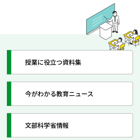
授業に役立つ資料集
今がわかる教育ニュース
文部科学省情報