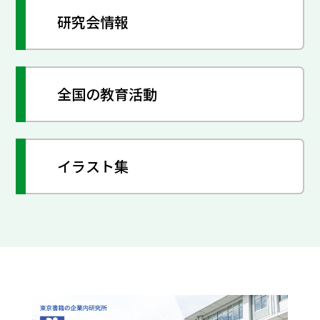
研究会情報
全国の教育活動
イラスト集