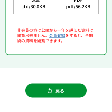
jtd/
30.0KB
pdf/
56.2KB
非会員の方は公開から一年を超えた資料は
閲覧出来ません。
会員登録
をすると、全期
間の資料を閲覧できます。
戻る