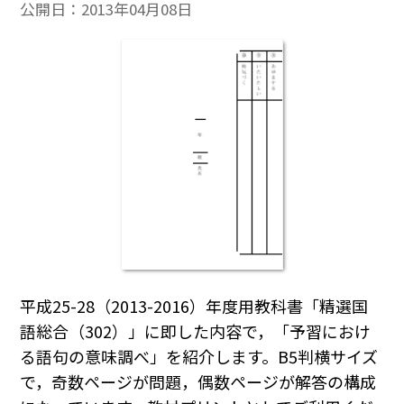
公開日：
2013年04月08日
平成25-28（2013-2016）年度用教科書「精選国
語総合（302）」に即した内容で，「予習におけ
る語句の意味調べ」を紹介します。B5判横サイズ
で，奇数ページが問題，偶数ページが解答の構成