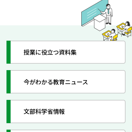
授業に役立つ資料集
今がわかる教育ニュース
文部科学省情報