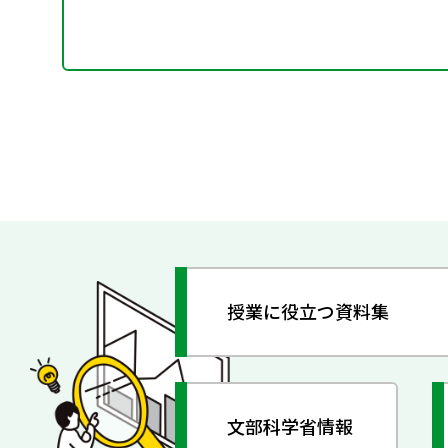
授業に役立つ資料集
文部科学省情報