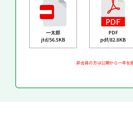
一太郎
PDF
jtd/
56.5KB
pdf/
82.8KB
非会員の方は公開から一年を