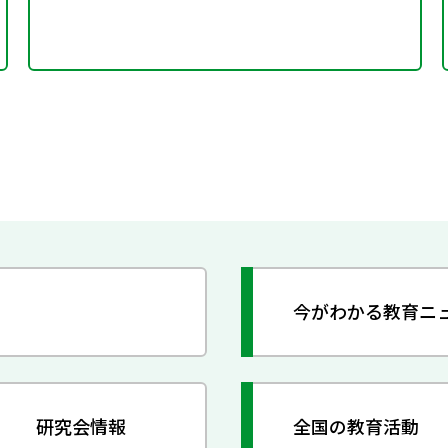
今がわかる教育ニ
研究会情報
全国の教育活動