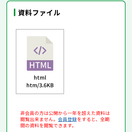
資料ファイル
html
htm/
3.6KB
非会員の方は公開から一年を超えた資料は
閲覧出来ません。
会員登録
をすると、全期
間の資料を閲覧できます。