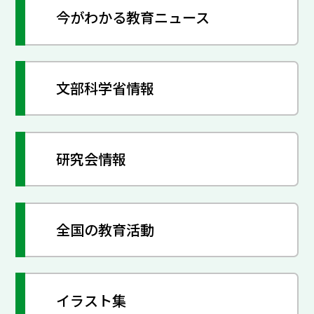
今がわかる教育ニュース
文部科学省情報
研究会情報
全国の教育活動
イラスト集