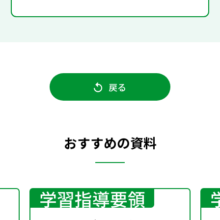
戻る
おすすめの資料
学習指導要領