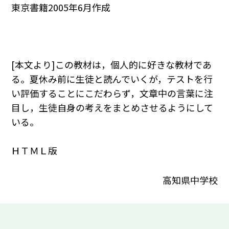
東京書籍2005年6月作成
[本文より]この教材は，個人的に好きな教材であ
る。夏休み前に生徒と読んでいくが，テストを行
い評価することにこだわらず，文章中の言葉に注
目し，生徒自身の考えをまとめさせるようにして
いる。
ＨＴＭＬ版
高知県中学校