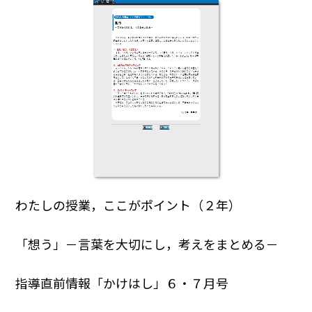
わたしの授業，ここがポイント（２年）
「想う」－言葉を大切にし，考えをまとめる－
指導直前情報「かけはし」６・７月号