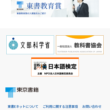
東書Eネットについて
ご利用に関する注意事項
お問い合わせ