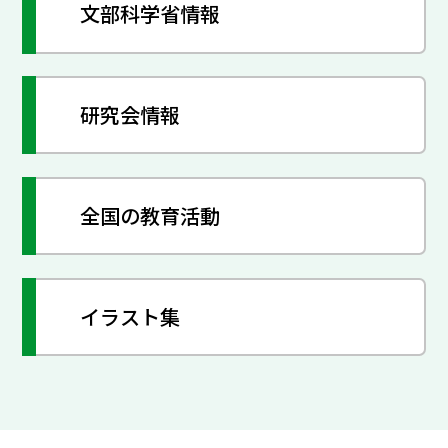
文部科学省情報
研究会情報
全国の教育活動
イラスト集