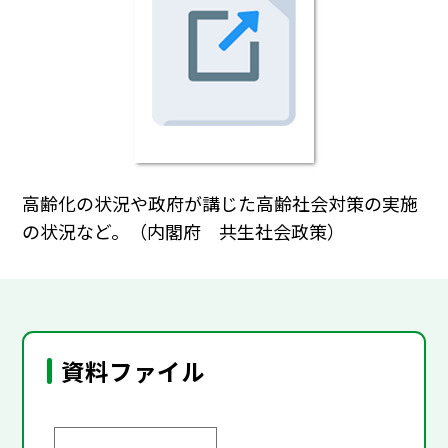
高齢化の状況や政府が講じた高齢社会対策の実施
の状況など。（内閣府 共生社会政策）
資料ファイル