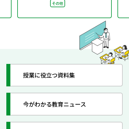
その他
授業に役立つ資料集
今がわかる教育ニュース