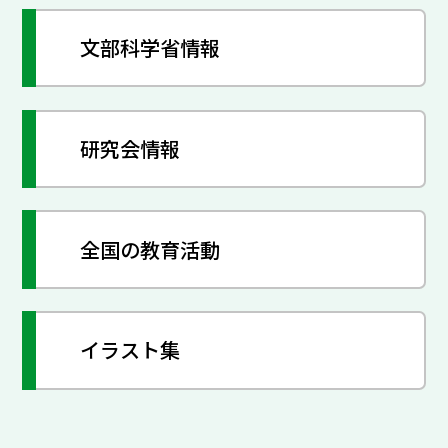
文部科学省情報
研究会情報
全国の教育活動
イラスト集