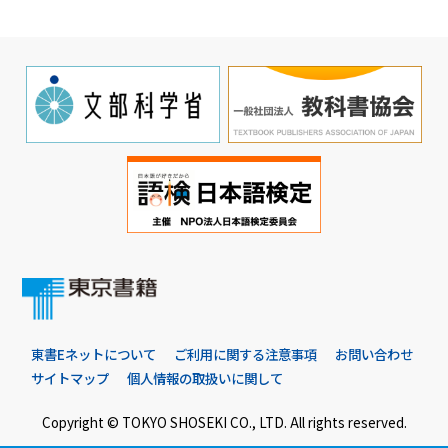
東書Eネットについて
ご利用に関する注意事項
お問い合わせ
サイトマップ
個人情報の取扱いに関して
Copyright © TOKYO SHOSEKI CO., LTD. All rights reserved.