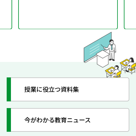
授業に役立つ資料集
今がわかる教育ニュース