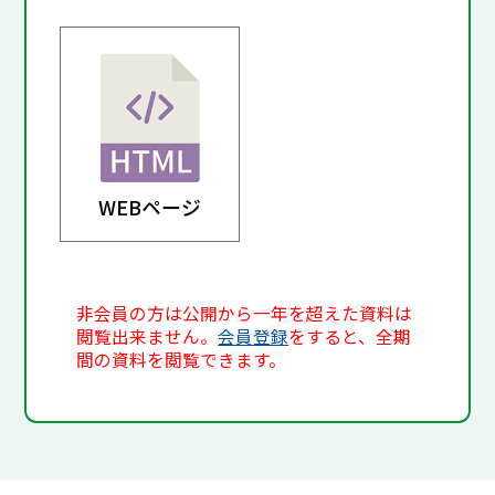
WEBページ
非会員の方は公開から一年を超えた資料は
閲覧出来ません。
会員登録
をすると、全期
間の資料を閲覧できます。