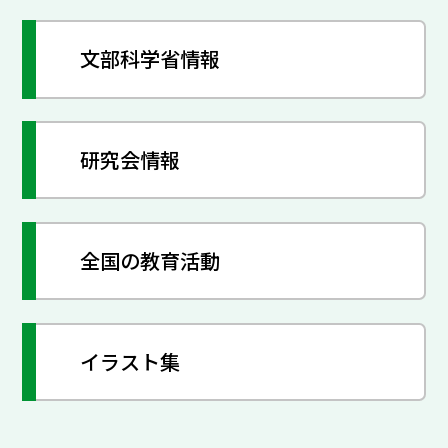
文部科学省情報
研究会情報
全国の教育活動
イラスト集