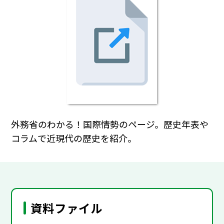
外務省のわかる！国際情勢のページ。歴史年表や
コラムで近現代の歴史を紹介。
資料ファイル