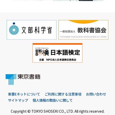
東書Eネットについて
ご利用に関する注意事項
お問い合わせ
サイトマップ
個人情報の取扱いに関して
Copyright © TOKYO SHOSEKI CO., LTD. All rights reserved.