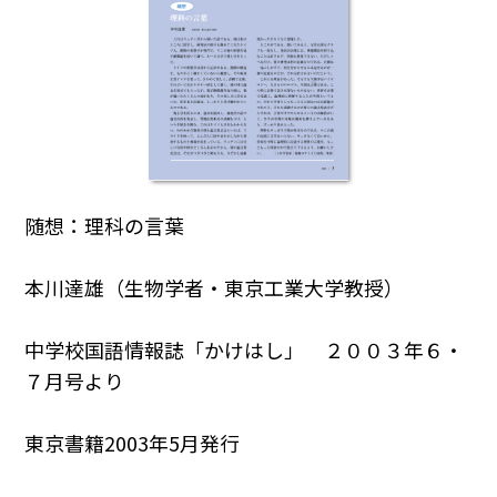
随想：理科の言葉
本川達雄（生物学者・東京工業大学教授）
中学校国語情報誌「かけはし」 ２００３年６・
７月号より
東京書籍2003年5月発行