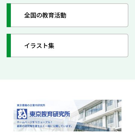
全国の教育活動
イラスト集