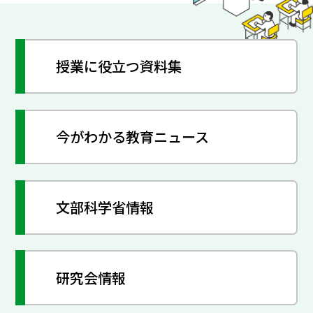
授業に役立つ資料集
今がわかる教育ニュース
文部科学省情報
研究会情報