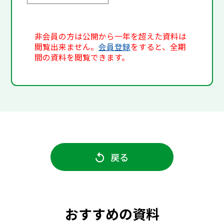
非会員の方は公開から一年を超えた資料は
閲覧出来ません。
会員登録
をすると、全期
間の資料を閲覧できます。
戻る
おすすめの資料