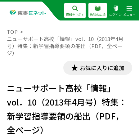
資料をさがす
教科の広場
ログイン
メニュー
TOP
ニューサポート高校「情報」vol．10（2013年4月
号）特集：新学習指導要領の船出（PDF，全ペー
ジ）
お気に入りに追加
ニューサポート高校「情報」
vol．10（2013年4月号）特集：
新学習指導要領の船出（PDF，
全ページ）