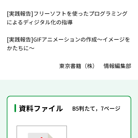
[実践報告]フリーソフトを使ったプログラミング
によるディジタル化の指導
[実践報告]GIFアニメーションの作成～イメージを
かたちに～
東京書籍（株） 情報編集部
資料ファイル
B5判たて，7ページ