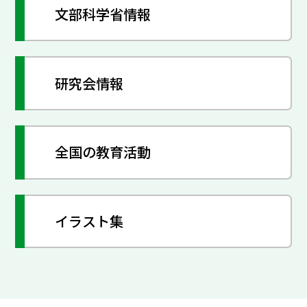
文部科学省情報
研究会情報
全国の教育活動
イラスト集