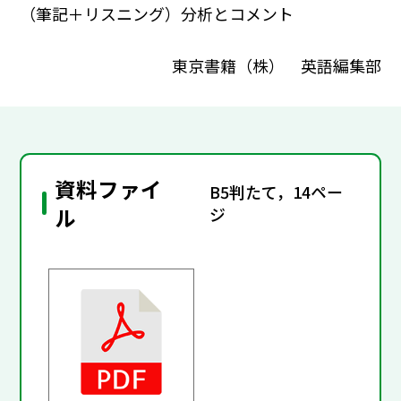
（筆記＋リスニング）分析とコメント
東京書籍（株） 英語編集部
資料ファイ
B5判たて，14ペー
ル
ジ