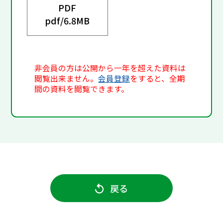
PDF
pdf/
6.8MB
非会員の方は公開から一年を超えた資料は
閲覧出来ません。
会員登録
をすると、全期
間の資料を閲覧できます。
戻る