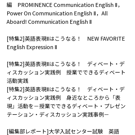
編 PROMINENCE Communication English Ⅱ，
Power On Communication English Ⅱ，All
Aboard! Communication English Ⅱ
[特集2]英語表現Ⅱはこうなる！ NEW FAVORITE
English Expression Ⅱ
[特集2]英語表現Ⅱはこうなる！ ディベート・デ
ィスカッション実践例 授業でできるディベート
活動実践
[特集2]英語表現Ⅱはこうなる！ ディベート・デ
ィスカッション実践例 身近なところから「表
現」活動を－授業でできるディベート・プレゼン
テーション・ディスカッション実践事例－
[編集部レポート]大学入試センター試験 英語