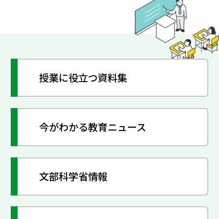
授業に役立つ資料集
今がわかる教育ニュース
文部科学省情報