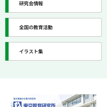
研究会情報
全国の教育活動
イラスト集