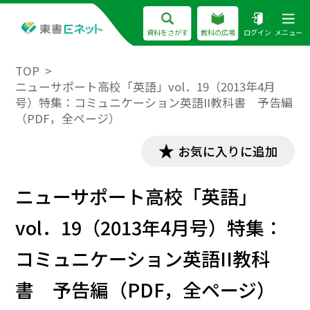
資料をさがす
教科の広場
ログイン
メニュー
TOP
ニューサポート高校「英語」vol．19（2013年4月
号）特集：コミュニケーション英語II教科書 予告編
（PDF，全ページ）
お気に入りに追加
ニューサポート高校「英語」
vol．19（2013年4月号）特集：
コミュニケーション英語II教科
書 予告編（PDF，全ページ）