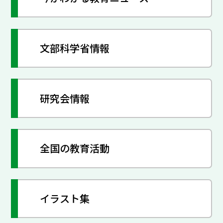
文部科学省情報
研究会情報
全国の教育活動
イラスト集