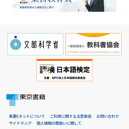
東書Eネットについて
ご利用に関する注意事項
お問い合わせ
サイトマップ
個人情報の取扱いに関して