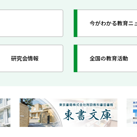
今がわかる教育ニ
研究会情報
全国の教育活動