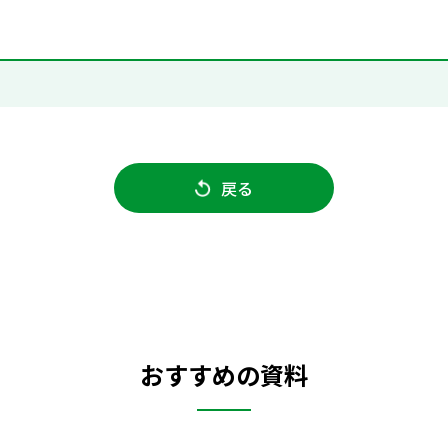
戻る
おすすめの資料