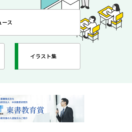
ュース
イラスト集