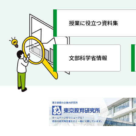
授業に役立つ資料集
文部科学省情報