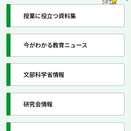
授業に役立つ資料集
今がわかる教育ニュース
文部科学省情報
研究会情報