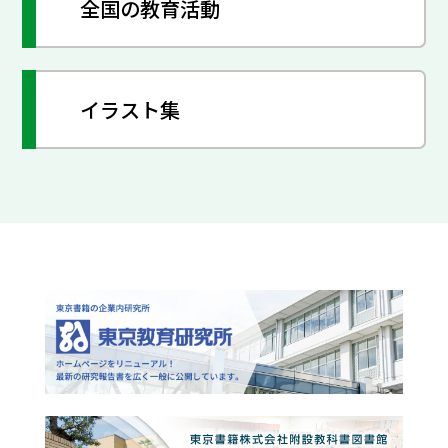
全国の教育活動
イラスト集