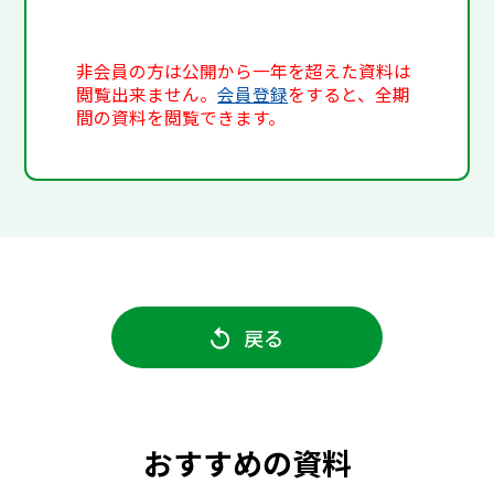
非会員の方は公開から一年を超えた資料は
閲覧出来ません。
会員登録
をすると、全期
間の資料を閲覧できます。
戻る
おすすめの資料