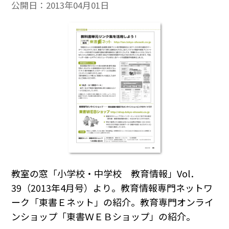
公開日：
2013年04月01日
教室の窓「小学校・中学校 教育情報」Vol．
39（2013年4月号）より。教育情報専門ネットワ
ーク「東書Ｅネット」の紹介。教育専門オンライ
ンショップ「東書ＷＥＢショップ」の紹介。