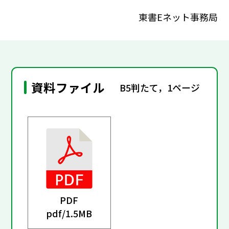
東書Eネット事務局
資料ファイル
B5判たて，1ページ
PDF
pdf/
1.5MB