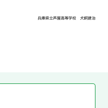
兵庫県立芦屋高等学校 犬飼建治