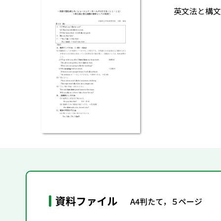
英文法と構文
資料ファイル
A4判たて，５ページ