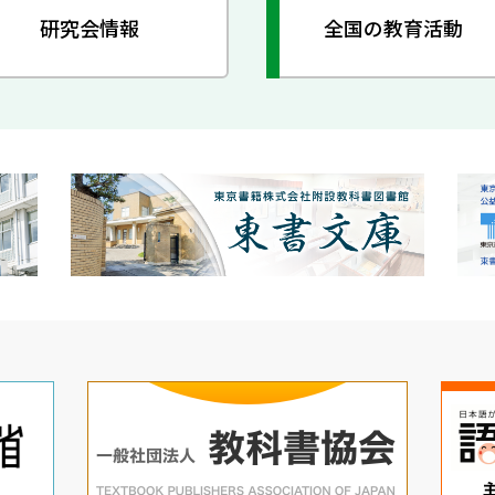
研究会情報
全国の教育活動