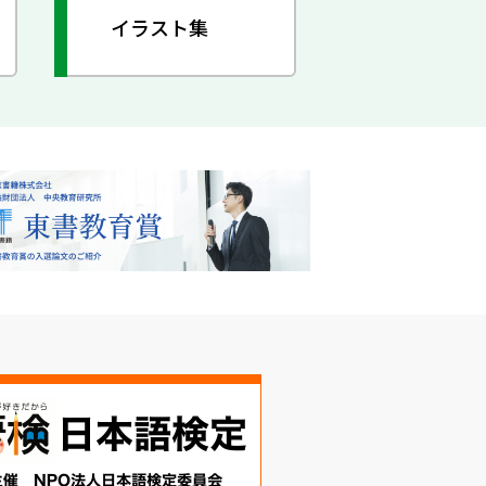
イラスト集