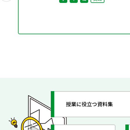
授業に役立つ資料集