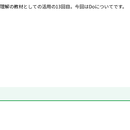
理解の教材としての活用の13回目。今回はDoについてです。