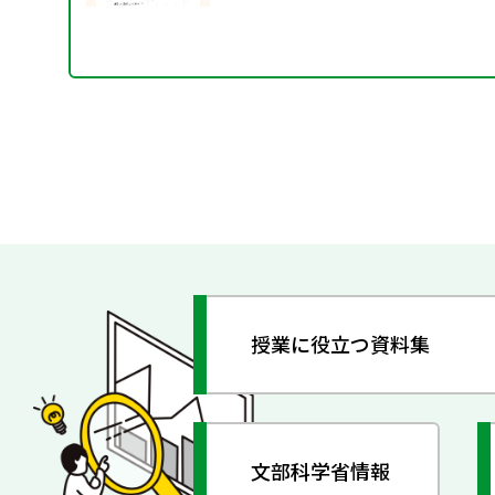
授業に役立つ資料集
文部科学省情報