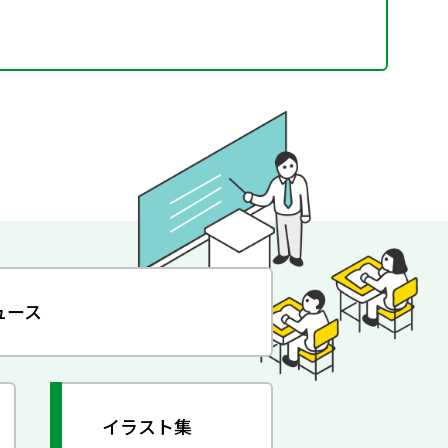
ュース
イラスト集