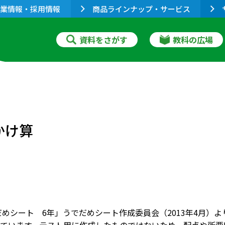
業情報・採用情報
商品ラインナップ・サービス
資料をさがす
教科の広場
かけ算
だめシート 6年」うでだめシート作成委員会（2013年4月