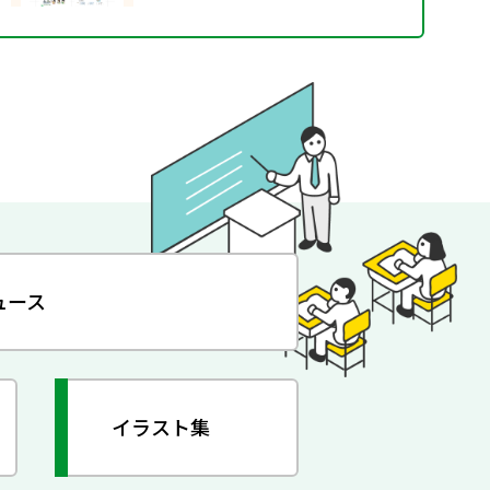
ュース
イラスト集