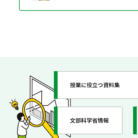
授業に役立つ資料集
文部科学省情報