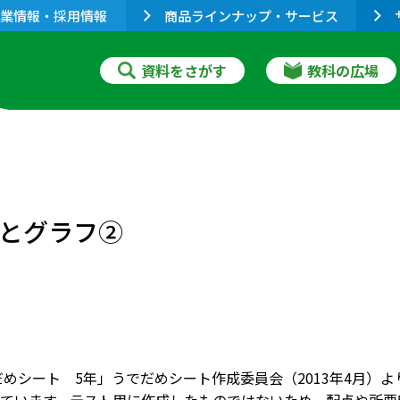
業情報・採用情報
商品ラインナップ・サービス
資料をさがす
教科の広場
率とグラフ②
だめシート 5年」うでだめシート作成委員会（2013年4月