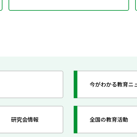
今がわかる教育ニ
研究会情報
全国の教育活動