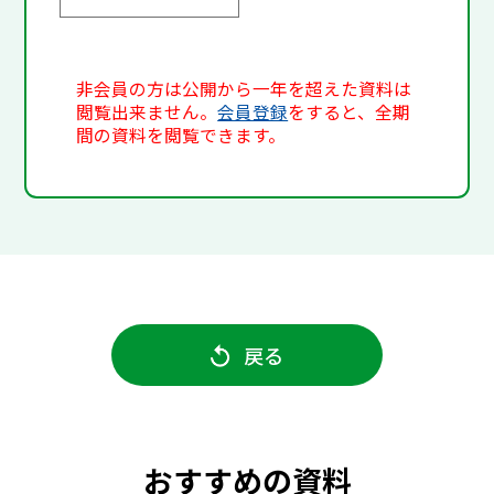
非会員の方は公開から一年を超えた資料は
閲覧出来ません。
会員登録
をすると、全期
間の資料を閲覧できます。
戻る
おすすめの資料