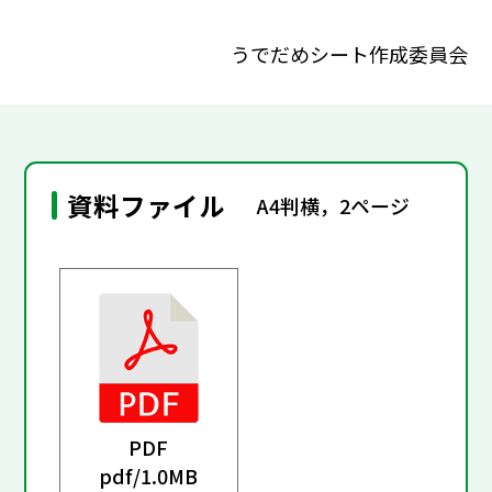
うでだめシート作成委員会
資料ファイル
A4判横，2ページ
PDF
pdf/
1.0MB