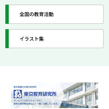
全国の教育活動
イラスト集