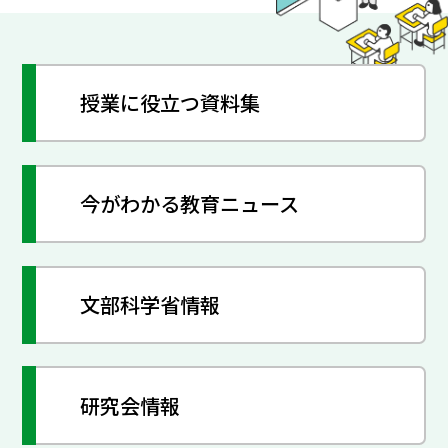
授業に役立つ資料集
今がわかる教育ニュース
文部科学省情報
研究会情報