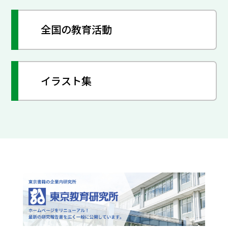
全国の教育活動
イラスト集