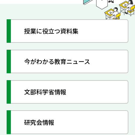
授業に役立つ資料集
今がわかる教育ニュース
文部科学省情報
研究会情報