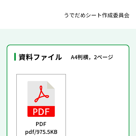
うでだめシート作成委員会
資料ファイル
A4判横，2ページ
PDF
pdf/
975.5KB