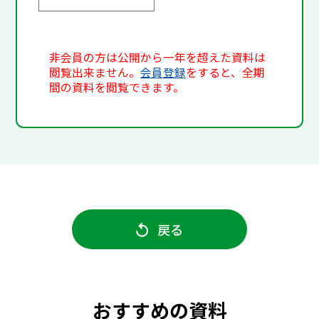
非会員の方は公開から一年を超えた資料は
閲覧出来ません。
会員登録
をすると、全期
間の資料を閲覧できます。
戻る
おすすめの資料