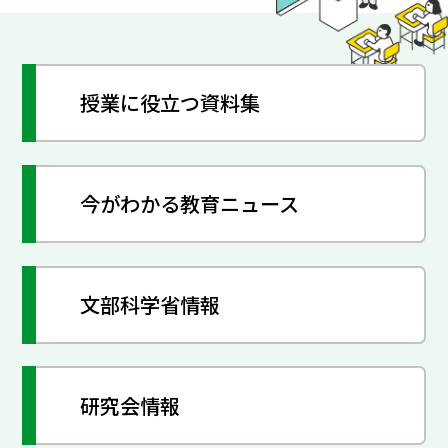
授業に役立つ資料集
今がわかる教育ニュース
文部科学省情報
研究会情報