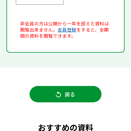
非会員の方は公開から一年を超えた資料は
閲覧出来ません。
会員登録
をすると、全期
間の資料を閲覧できます。
戻る
おすすめの資料