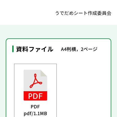
うでだめシート作成委員会
資料ファイル
A4判横，2ページ
PDF
pdf/
1.1MB