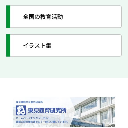
全国の教育活動
イラスト集