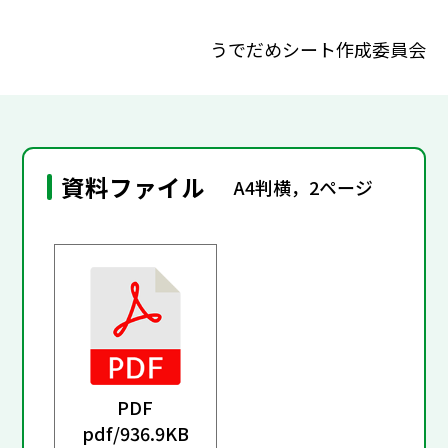
うでだめシート作成委員会
資料ファイル
A4判横，2ページ
PDF
pdf/
936.9KB