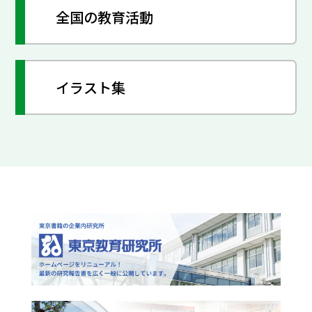
全国の教育活動
イラスト集