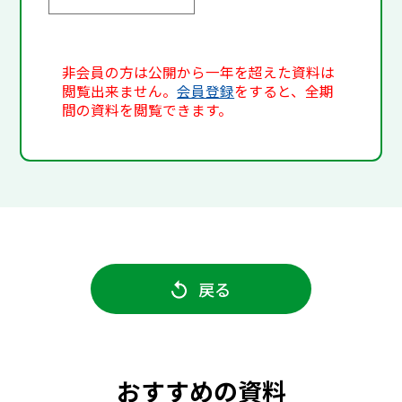
非会員の方は公開から一年を超えた資料は
閲覧出来ません。
会員登録
をすると、全期
間の資料を閲覧できます。
戻る
おすすめの資料