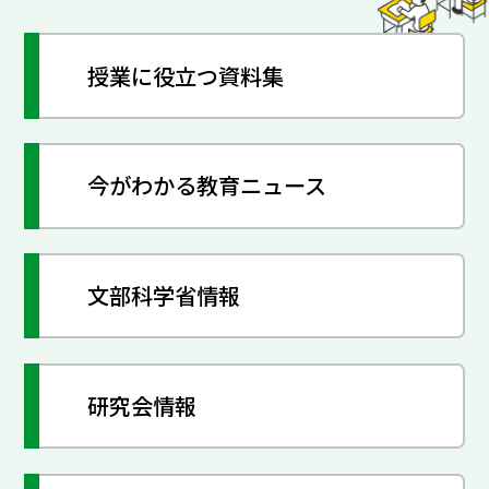
授業に役立つ資料集
今がわかる教育ニュース
文部科学省情報
研究会情報