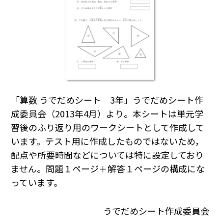
「算数 うでだめシート 3年」うでだめシート作
成委員会（2013年4月）より。本シートは単元学
習後のふり返り用のワークシートとして作成して
います。テスト用に作成したものではないため，
配点や所要時間などについては特に設定しており
ません。問題１ページ＋解答１ページの構成にな
っています。
うでだめシート作成委員会