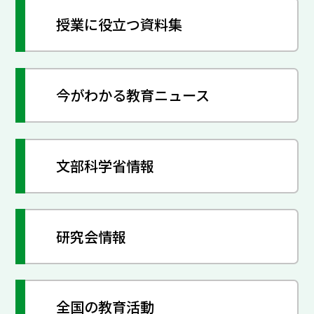
授業に役立つ資料集
今がわかる教育ニュース
文部科学省情報
研究会情報
全国の教育活動