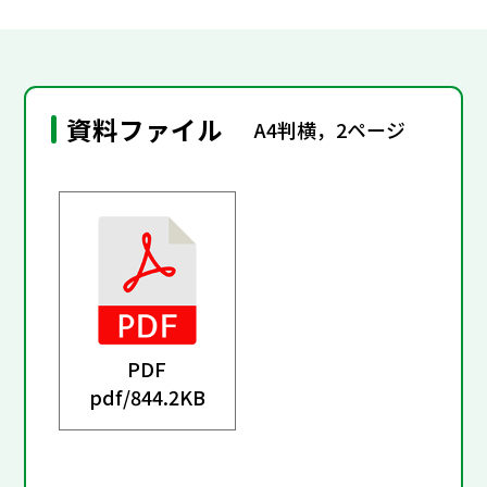
資料ファイル
A4判横，2ページ
PDF
pdf/
844.2KB