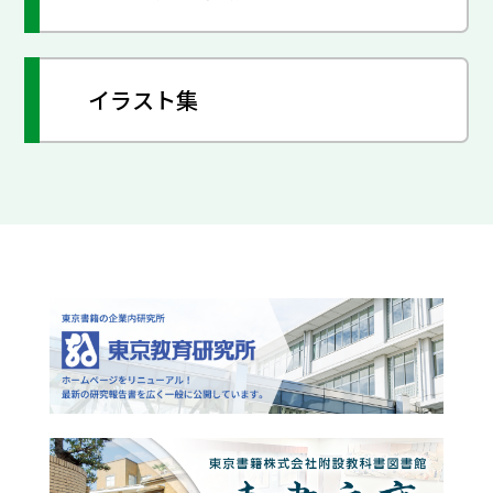
イラスト集