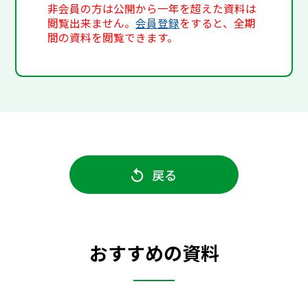
非会員の方は公開から一年を超えた資料は
閲覧出来ません。
会員登録
をすると、全期
間の資料を閲覧できます。
戻る
おすすめの資料