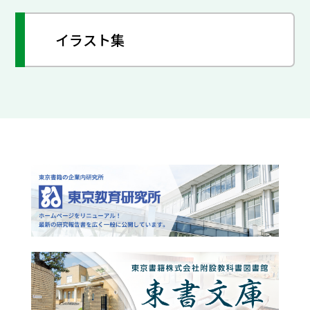
イラスト集