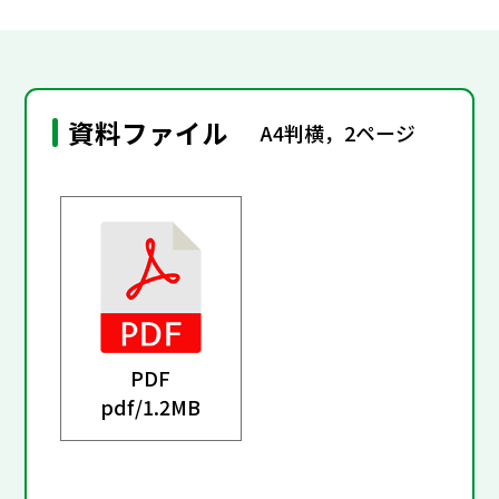
資料ファイル
A4判横，2ページ
PDF
pdf/
1.2MB