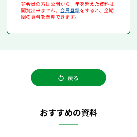
非会員の方は公開から一年を超えた資料は
閲覧出来ません。
会員登録
をすると、全期
間の資料を閲覧できます。
戻る
おすすめの資料