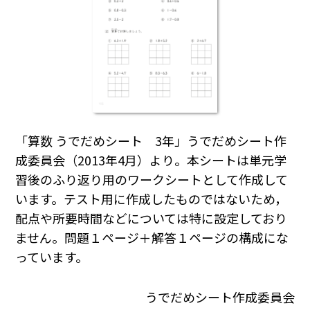
「算数 うでだめシート 3年」うでだめシート作
成委員会（2013年4月）より。本シートは単元学
習後のふり返り用のワークシートとして作成して
います。テスト用に作成したものではないため，
配点や所要時間などについては特に設定しており
ません。問題１ページ＋解答１ページの構成にな
っています。
うでだめシート作成委員会