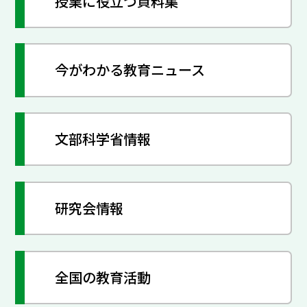
授業に役立つ資料集
今がわかる教育ニュース
文部科学省情報
研究会情報
全国の教育活動