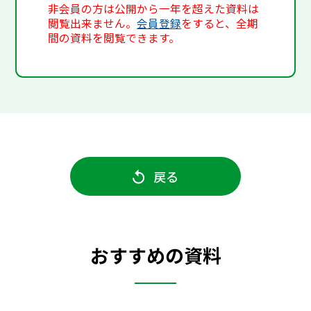
非会員の方は公開から一年を超えた資料は
閲覧出来ません。
会員登録
をすると、全期
間の資料を閲覧できます。
戻る
おすすめの資料