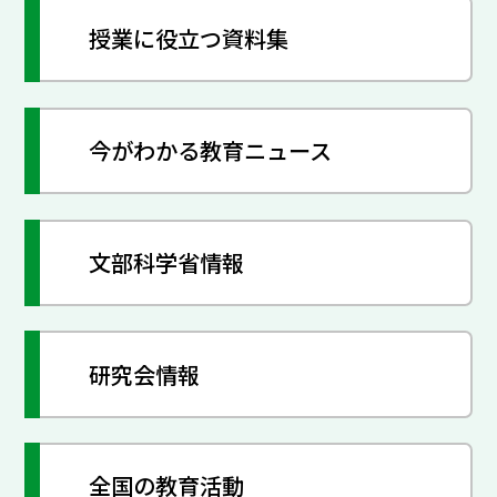
授業に役立つ資料集
今がわかる教育ニュース
文部科学省情報
研究会情報
全国の教育活動