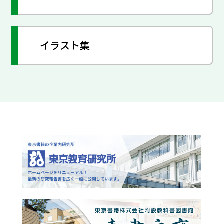
イラスト集