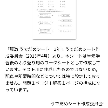
「算数 うでだめシート 3年」うでだめシート作
成委員会（2013年4月）より。本シートは単元学
習後のふり返り用のワークシートとして作成して
います。テスト用に作成したものではないため，
配点や所要時間などについては特に設定しており
ません。問題１ページ＋解答１ページの構成にな
っています。
うでだめシート作成委員会