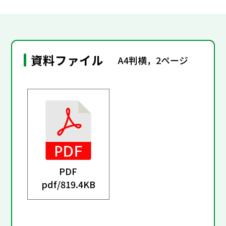
資料ファイル
A4判横，2ページ
PDF
pdf/
819.4KB