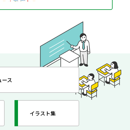
ュース
イラスト集