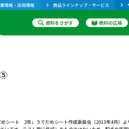
業情報・採用情報
商品ラインナップ・サービス
資料をさがす
教科の広場
算⑤
だめシート 2年」うでだめシート作成委員会（2013年4月