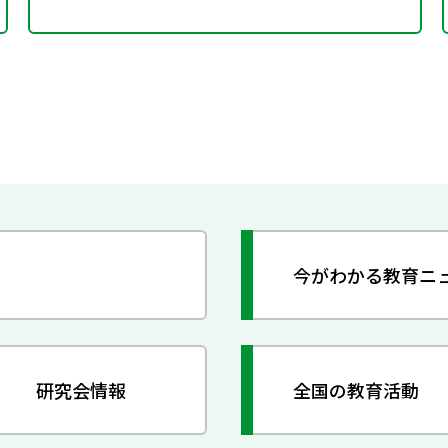
今がわかる教育ニ
研究会情報
全国の教育活動