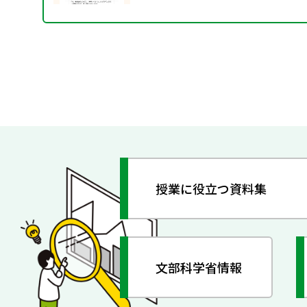
授業に役立つ資料集
文部科学省情報