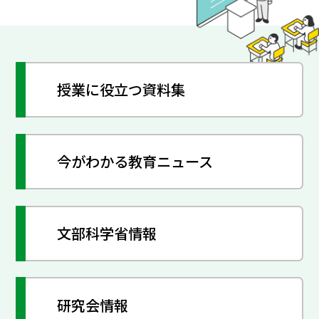
授業に役立つ資料集
今がわかる教育ニュース
文部科学省情報
研究会情報