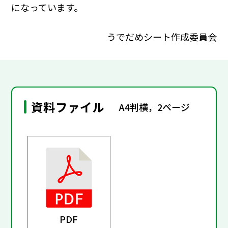
になっています。
うでだめシート作成委員会
資料ファイル
A4判横，2ページ
PDF