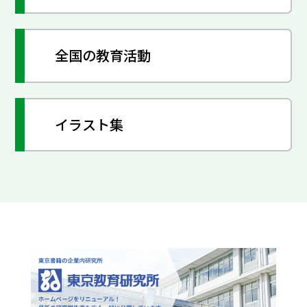
全国の教育活動
イラスト集