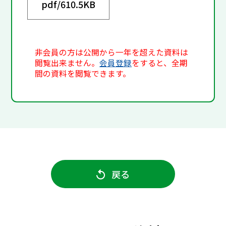
pdf/
610.5KB
非会員の方は公開から一年を超えた資料は
閲覧出来ません。
会員登録
をすると、全期
間の資料を閲覧できます。
戻る