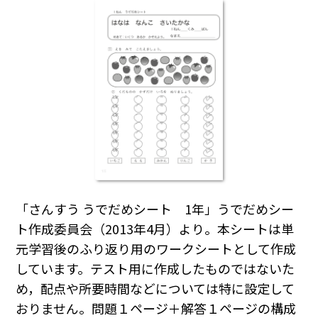
「さんすう うでだめシート 1年」うでだめシー
ト作成委員会（2013年4月）より。本シートは単
元学習後のふり返り用のワークシートとして作成
しています。テスト用に作成したものではないた
め，配点や所要時間などについては特に設定して
おりません。問題１ページ＋解答１ページの構成