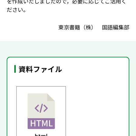
を作成いたしましたので，必要に応じてご活用く
ださい。
東京書籍（株） 国語編集部
資料ファイル
html