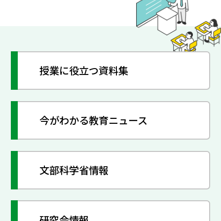
授業に役立つ資料集
今がわかる教育ニュース
文部科学省情報
研究会情報