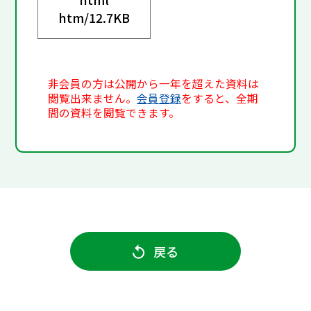
htm/
12.7KB
非会員の方は公開から一年を超えた資料は
閲覧出来ません。
会員登録
をすると、全期
間の資料を閲覧できます。
戻る