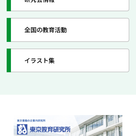
全国の教育活動
イラスト集