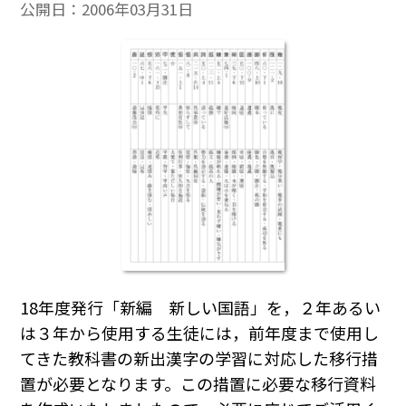
公開日：
2006年03月31日
18年度発行「新編 新しい国語」を，２年あるい
は３年から使用する生徒には，前年度まで使用し
てきた教科書の新出漢字の学習に対応した移行措
置が必要となります。この措置に必要な移行資料