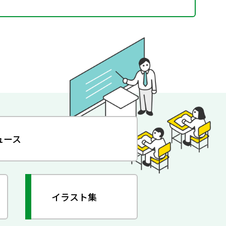
ュース
イラスト集