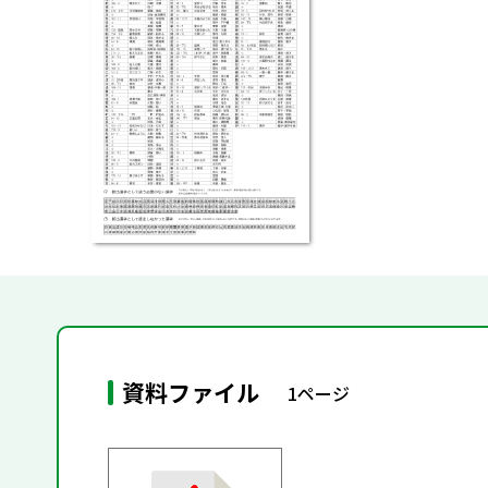
資料ファイル
1ページ