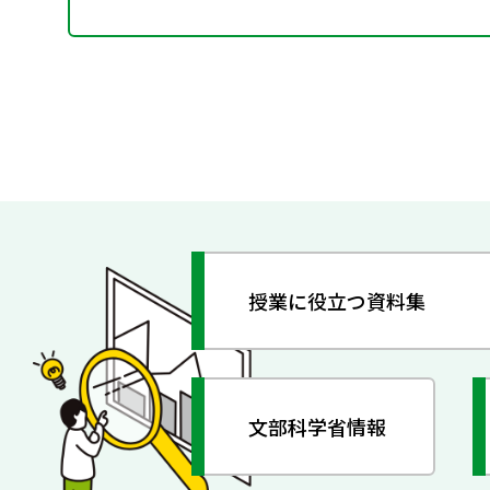
授業に役立つ資料集
文部科学省情報