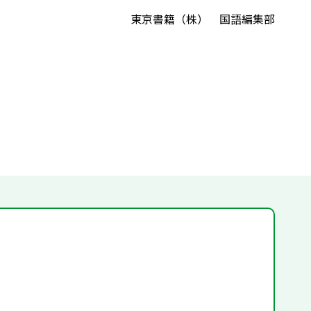
東京書籍（株） 国語編集部