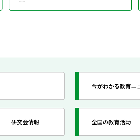
今がわかる教育ニ
研究会情報
全国の教育活動