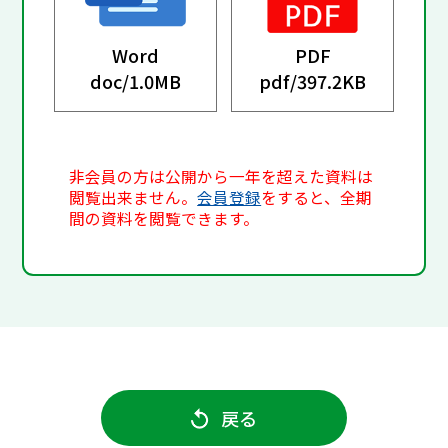
Word
PDF
doc/
1.0MB
pdf/
397.2KB
非会員の方は公開から一年を超えた資料は
閲覧出来ません。
会員登録
をすると、全期
間の資料を閲覧できます。
戻る