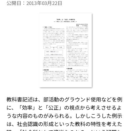
公開日：
2013年03月22日
教科書記述は、部活動のグラウンド使用などを例
に、「効率」と「公正」の視点から考えさせるよ
うな内容のものがみられる。しかしこうした例示
は、社会認識の形成といった教科の特性を考えた