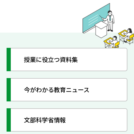
授業に役立つ資料集
今がわかる教育ニュース
文部科学省情報