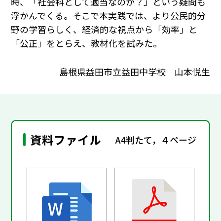
時、「社会科として適当なのか？」という疑問も
浮かんでくる。そこで本実践では、より公民的分
野の学習らしく、経済的な視点から「効率」と
「公正」をとらえ、教材化を試みた。
島根県益田市立益田中学校 山本悦生
資料ファイル
A4判たて，４ページ