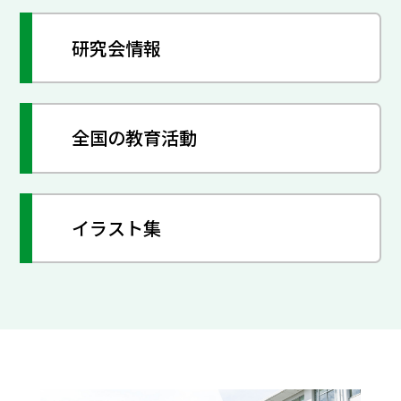
研究会情報
全国の教育活動
イラスト集