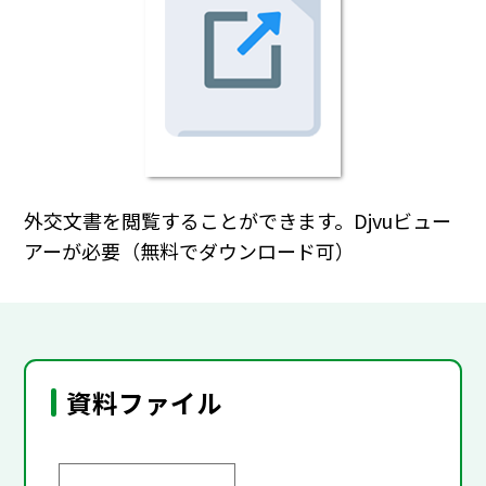
外交文書を閲覧することができます。Djvuビュー
アーが必要（無料でダウンロード可）
資料ファイル