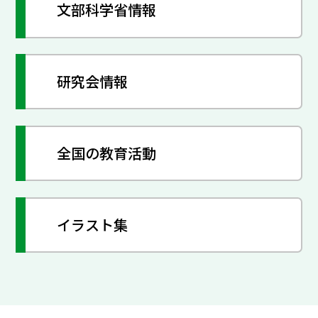
文部科学省情報
研究会情報
全国の教育活動
イラスト集