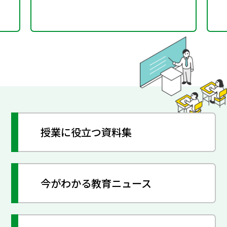
授業に役立つ資料集
今がわかる教育ニュース