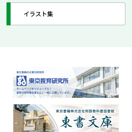
イラスト集