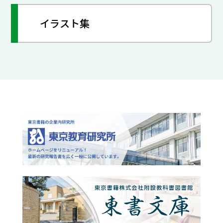
イラスト集