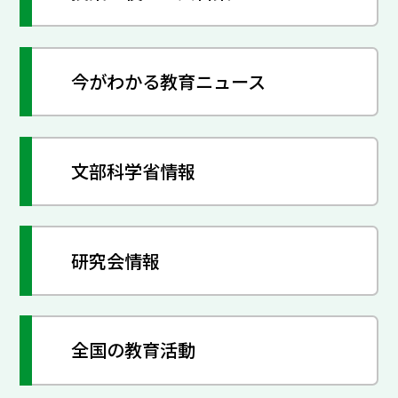
今がわかる教育ニュース
文部科学省情報
研究会情報
全国の教育活動