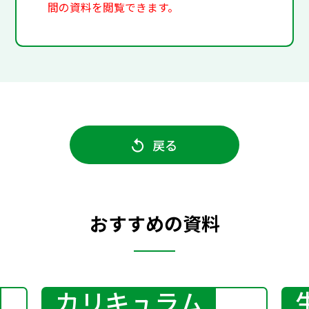
間の資料を閲覧できます。
戻る
おすすめの資料
カリキュラム