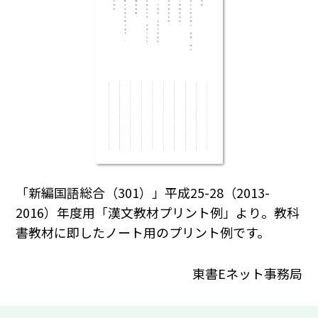
「新編国語総合（301）」平成25-28（2013-
2016）年度用「漢文教材プリント例」より。教科
書教材に即したノート用のプリント例です。
東書Eネット事務局