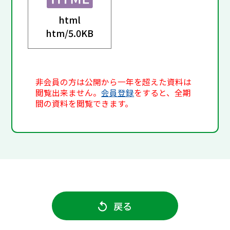
html
htm/
5.0KB
非会員の方は公開から一年を超えた資料は
閲覧出来ません。
会員登録
をすると、全期
間の資料を閲覧できます。
戻る