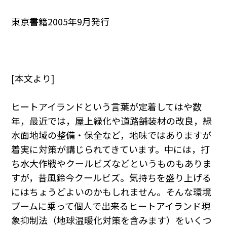
東京書籍2005年9月発行
[本文より]
ヒートアイランドという言葉が定着してはや数
年，最近では，屋上緑化や道路舗装材の改良，緑
水面地域の整備・保全など，地味ではありますが
着実に対策が講じられてきています。中には，打
ち水大作戦やクールビズなどというものもありま
すが，昔風鈴今クールビズ。気持ちを盛り上げる
にはちょうどよいのかもしれません。そんな環境
ブームに乗って個人で出来るヒートアイランド現
象抑制法（地球温暖化対策を含みます）をいくつ