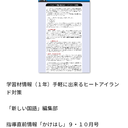
学習材情報（１年）手軽に出来るヒートアイラン
ド対策
「新しい国語」編集部
指導直前情報「かけはし」９・１０月号