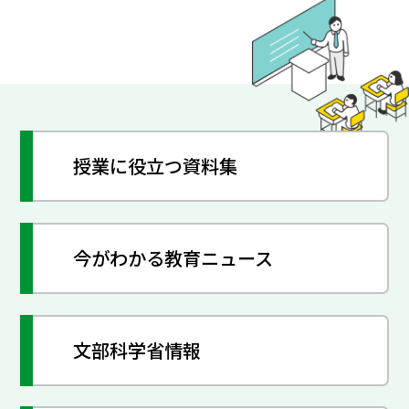
授業に役立つ資料集
今がわかる教育ニュース
文部科学省情報