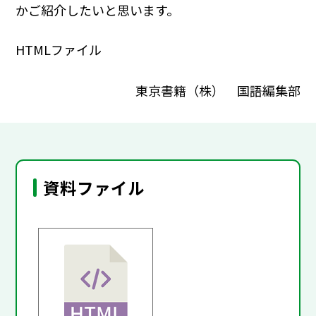
かご紹介したいと思います。
HTMLファイル
東京書籍（株） 国語編集部
資料ファイル