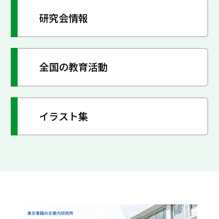
研究会情報
全国の教育活動
イラスト集