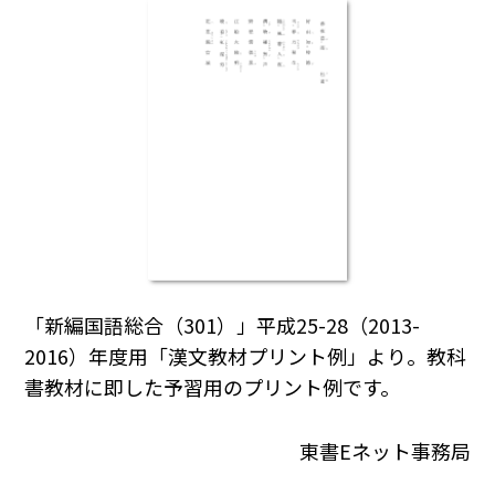
「新編国語総合（301）」平成25-28（2013-
2016）年度用「漢文教材プリント例」より。教科
書教材に即した予習用のプリント例です。
東書Eネット事務局