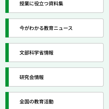
授業に役立つ資料集
今がわかる教育ニュース
文部科学省情報
研究会情報
全国の教育活動