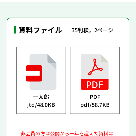
資料ファイル
B5判横，2ページ
一太郎
PDF
jtd/
48.0KB
pdf/
58.7KB
非会員の方は公開から一年を超えた資料は