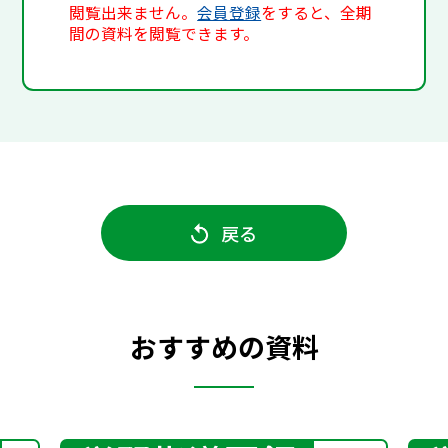
閲覧出来ません。
会員登録
をすると、全期
間の資料を閲覧できます。
戻る
おすすめの資料